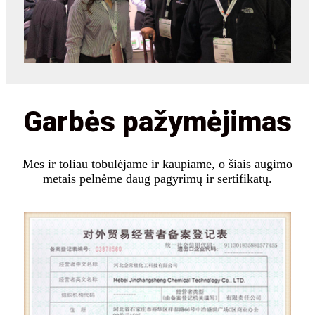
Garbės pažymėjimas
Mes ir toliau tobulėjame ir kaupiame, o šiais augimo
metais pelnėme daug pagyrimų ir sertifikatų.