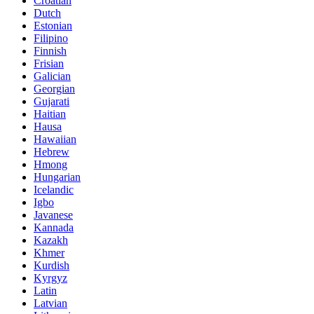
Croatian
Dutch
Estonian
Filipino
Finnish
Frisian
Galician
Georgian
Gujarati
Haitian
Hausa
Hawaiian
Hebrew
Hmong
Hungarian
Icelandic
Igbo
Javanese
Kannada
Kazakh
Khmer
Kurdish
Kyrgyz
Latin
Latvian