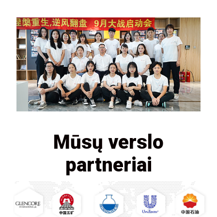
Mūsų verslo
partneriai